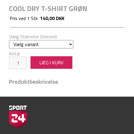
COOL DRY T-SHIRT GRØN
Pris ved
1
Stk
140,00 DKK
Vælg Størrelse (Voksen)
Antal
Produktbeskrivelse