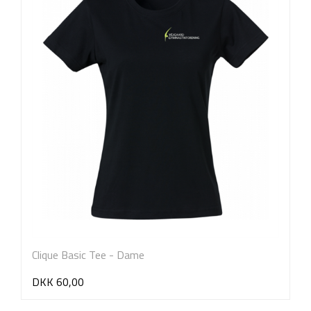
Clique Basic Tee - Dame
DKK 60,00