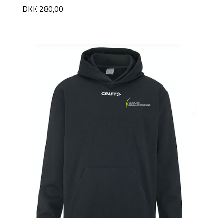
DKK 280,00