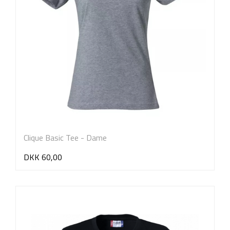
Clique Basic Tee - Dame
DKK 60,00