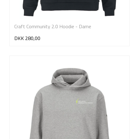
Craft Community 2.0 Hoodie - Dame
DKK 280,00