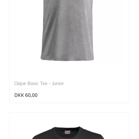
Clique Basic Tee - Junior
DKK 60,00