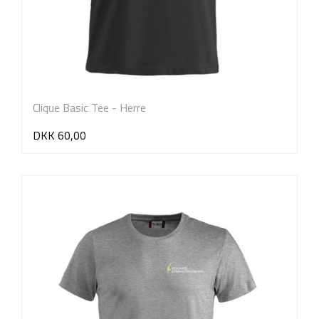
Clique Basic Tee - Herre
DKK 60,00