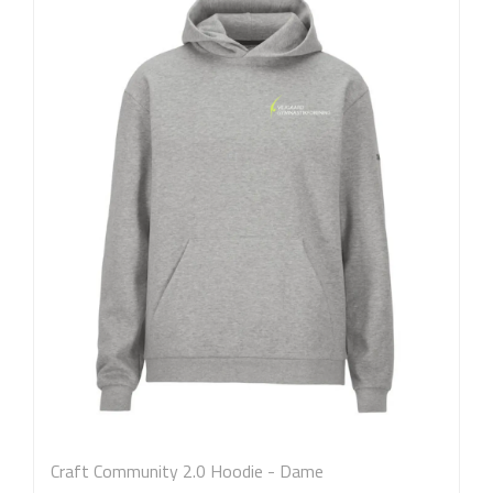
Craft Community 2.0 Hoodie - Dame