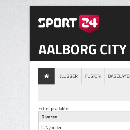
AALBORG CITY
KLUBBER
FUSION
BASELAYE
Filtrer produkter
Diverse
Nyheder