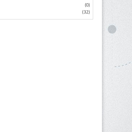
(0)
(32)