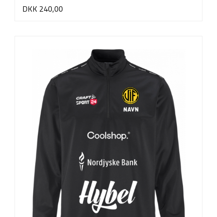
DKK 240,00