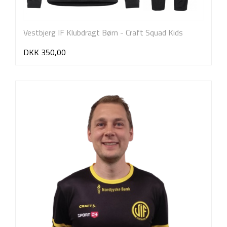
Vestbjerg IF Klubdragt Børn - Craft Squad Kids
DKK 350,00