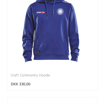
Craft Community Hoodie
DKK 330,00