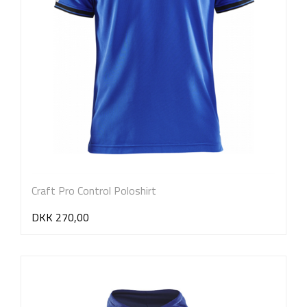
Craft Pro Control Poloshirt
DKK 270,00