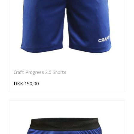
Craft Progress 2.0 Shorts
DKK 150,00