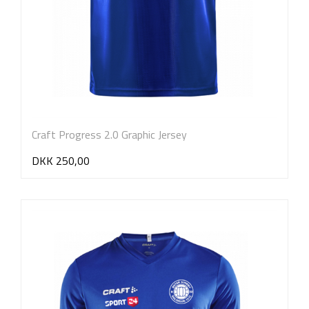
Craft Progress 2.0 Graphic Jersey
DKK 250,00