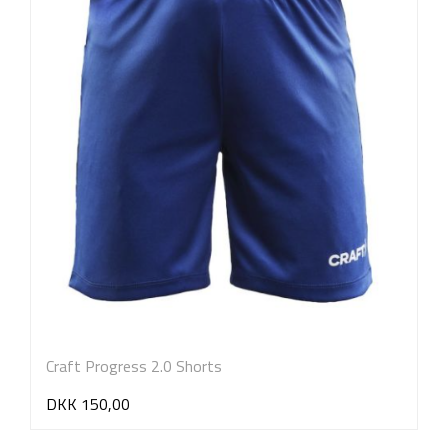
Craft Progress 2.0 Shorts
DKK 150,00