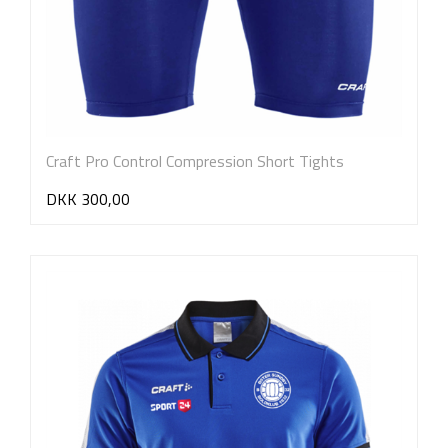
Craft Pro Control Compression Short Tights
DKK 300,00