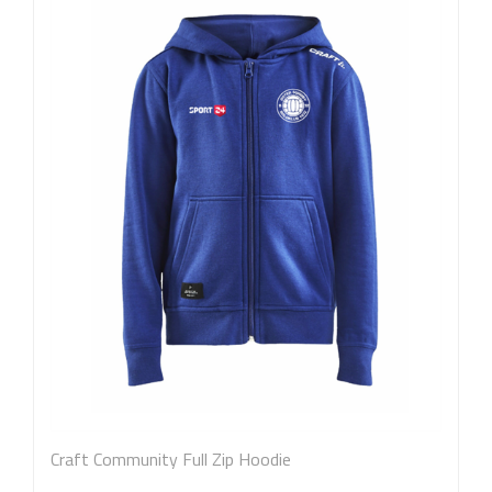
Craft Community Full Zip Hoodie