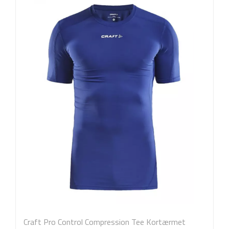
Craft Pro Control Compression Tee Kortærmet