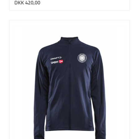
DKK 420,00