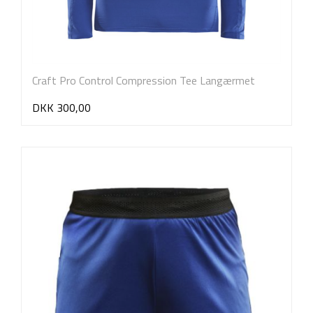
Craft Pro Control Compression Tee Langærmet
DKK 300,00