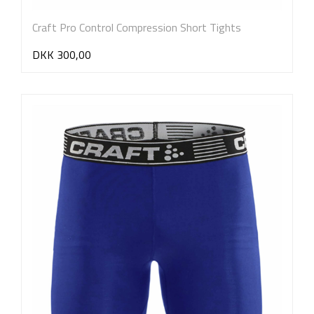
Craft Pro Control Compression Short Tights
DKK 300,00