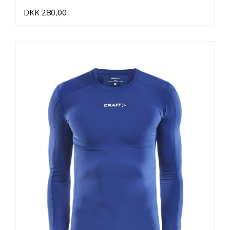
DKK 280,00