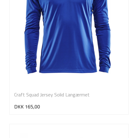
Craft Squad Jersey Solid Langærmet
DKK 165,00