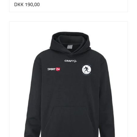
DKK 190,00