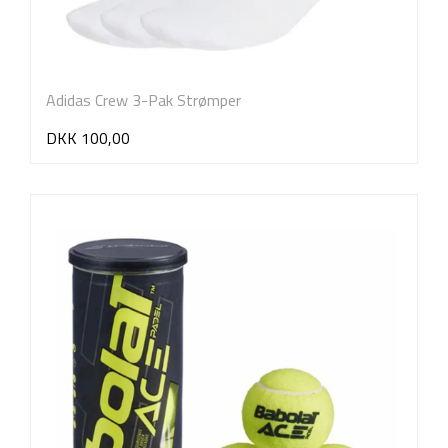
Adidas Crew 3-Pak Strømper
DKK 100,00