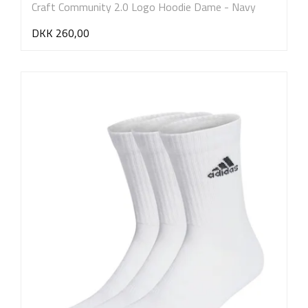
Craft Community 2.0 Logo Hoodie Dame - Navy
DKK 260,00