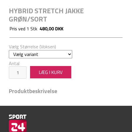
HYBRID STRETCH JAKKE
GRØN/SORT
Pris ved
1
Stk
480,00 DKK
Vælg Størrelse (Voksen)
Antal
Produktbeskrivelse