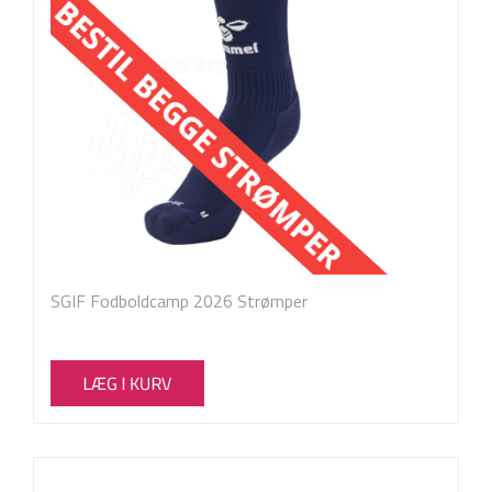
SGIF Fodboldcamp 2026 Strømper