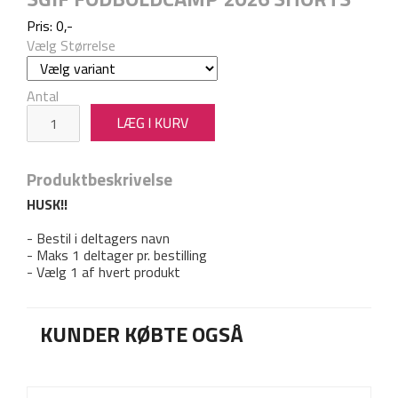
Pris: 0,-
Vælg Størrelse
Antal
Produktbeskrivelse
HUSK!!
- Bestil i deltagers navn
- Maks 1 deltager pr. bestilling
- Vælg 1 af hvert produkt
KUNDER KØBTE OGSÅ