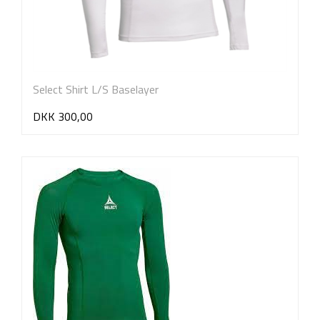
Select Shirt L/S Baselayer
DKK 300,00