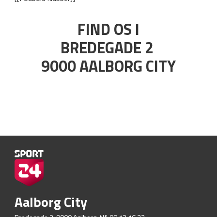
FIND OS I
BREDEGADE 2
9000 AALBORG CITY
Aalborg City