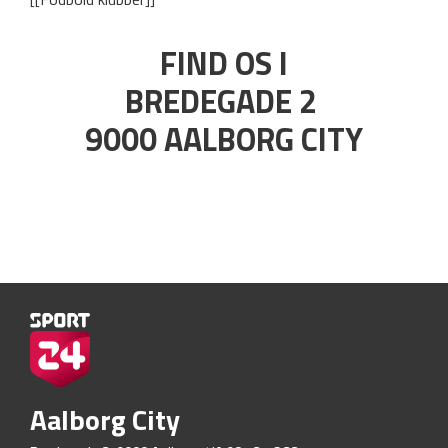
FIND OS I
BREDEGADE 2
9000 AALBORG CITY
Aalborg City